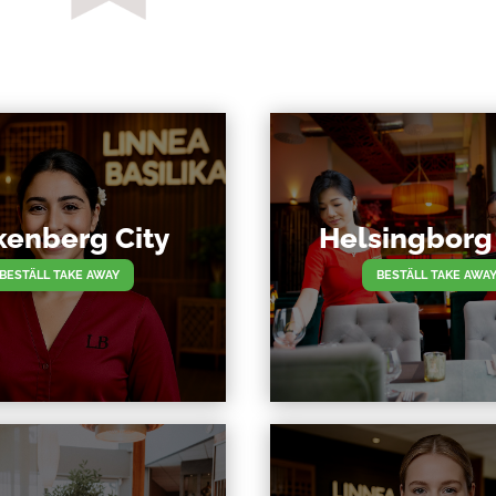
kenberg City
Helsingborg 
BESTÄLL TAKE AWAY
BESTÄLL TAKE AWA