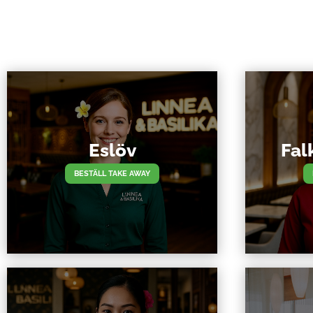
Eslöv
Fal
BESTÄLL TAKE AWAY