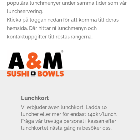
populära lunchmenyer under samma tider som vår
lunchservering.
Klicka på loggan nedan för att komma till deras
hemsida. Där hittar ni lunchmenyn och
kontaktuppgifter till restaurangerna.
Lunchkort
Vi erbjuder även lunchkort. Ladda 10
luncher eller mer för endast 140kr/lunch.
Fråga vår trevliga personal i kassan efter
lunchkortet nästa gång ni besöker oss.