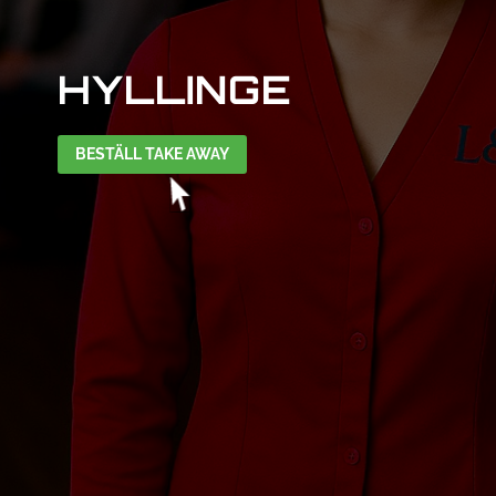
HYLLINGE
BESTÄLL TAKE AWAY