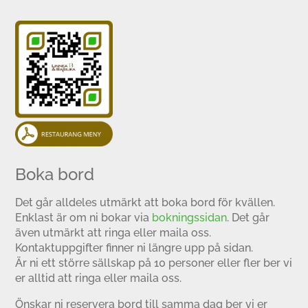
Boka bord
Det går alldeles utmärkt att boka bord för kvällen.
Enklast är om ni bokar via
bokningssidan
. Det går
även utmärkt att ringa eller maila oss.
Kontaktuppgifter finner ni längre upp på sidan.
Är ni ett större sällskap på 10 personer eller fler ber vi
er alltid att ringa eller maila oss.
Önskar ni reservera bord till samma dag ber vi er