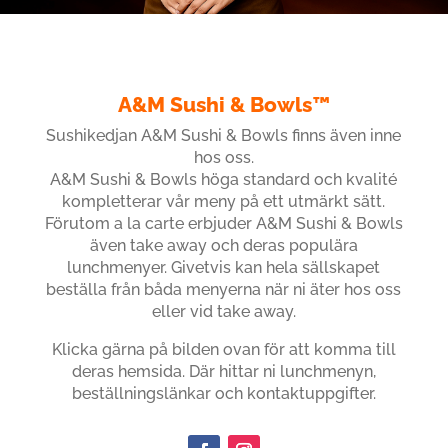
A&M Sushi & Bowls™
Sushikedjan A&M Sushi & Bowls finns även inne
hos oss.
A&M Sushi & Bowls höga standard och kvalité
kompletterar vår meny på ett utmärkt sätt.
Förutom a la carte erbjuder A&M Sushi & Bowls
även take away och deras populära
lunchmenyer. Givetvis kan hela sällskapet
beställa från båda menyerna när ni äter hos oss
eller vid take away.
Klicka gärna på bilden ovan för att komma till
deras hemsida. Där hittar ni lunchmenyn,
beställningslänkar och kontaktuppgifter.