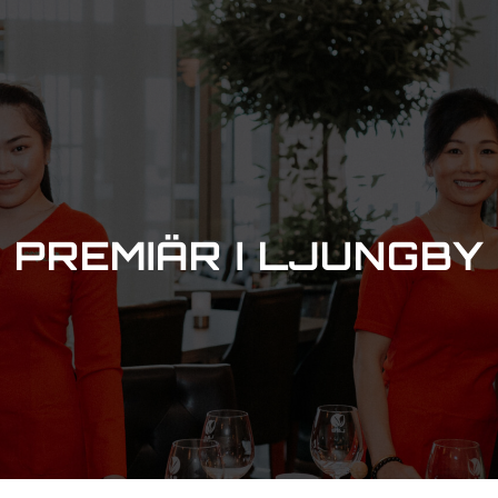
PREMIÄR I LJUNGBY