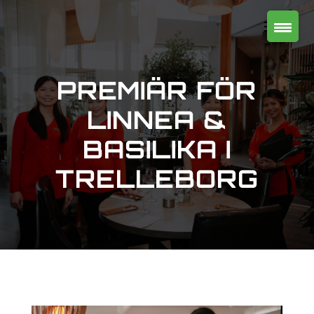
PREMIÄR FÖR
LINNEA &
BASILIKA I
TRELLEBORG