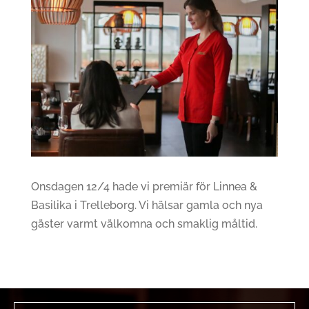
Onsdagen 12/4 hade vi premiär för Linnea &
Basilika i Trelleborg. Vi hälsar gamla och nya
gäster varmt välkomna och smaklig måltid.